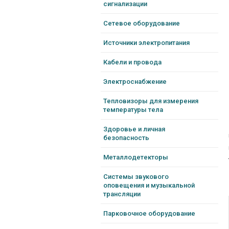
сигнализации
Сетевое оборудование
Источники электропитания
Кабели и провода
Электроснабжение
Тепловизоры для измерения
температуры тела
Здоровье и личная
безопасность
Металлодетекторы
Системы звукового
оповещения и музыкальной
трансляции
Парковочное оборудование