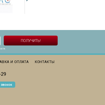
ости
.
АВКА И ОПЛАТА
КОНТАКТЫ
-29
 звонок