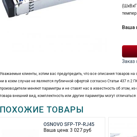
(ШхВхГ)
темпер
Ваша 
Заказ 
Уважаемые клиенты, хотим вас предупредить, что все описания товаров на 
ни в коем случае не являются публичной офертой согласно Статьи 437 п.2 ГК
производители меняют параметры и не ставят нас в известность об этом, из-
товара внешний вид, комплектность или другие параметры могут отличаться 
ПОХОЖИЕ ТОВАРЫ
OSNOVO SFP-TP-RJ45
Ваша цена:
3 027
руб