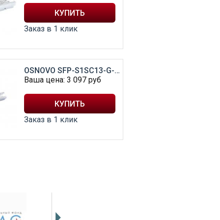
Заказ в 1 клик
OSNOVO SFP-S1SC13-G-1550-1310-I
Ваша цена:
3 097
руб
Заказ в 1 клик