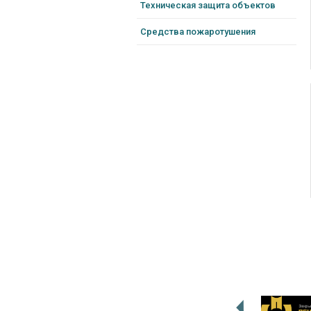
Техническая защита объектов
Средства пожаротушения