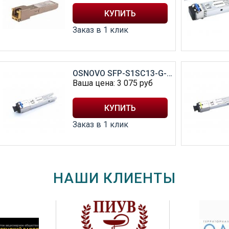
Заказ в 1 клик
OSNOVO SFP-S1SC13-G-1310-1550-I
Ваша цена:
3 075
руб
Заказ в 1 клик
НАШИ КЛИЕНТЫ