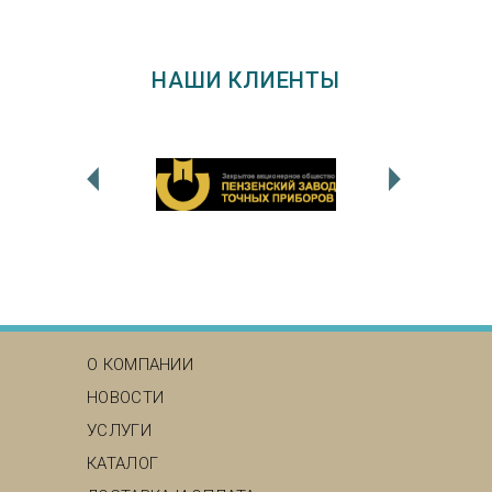
НАШИ КЛИЕНТЫ
MAIN MENU
О КОМПАНИИ
НОВОСТИ
УСЛУГИ
КАТАЛОГ