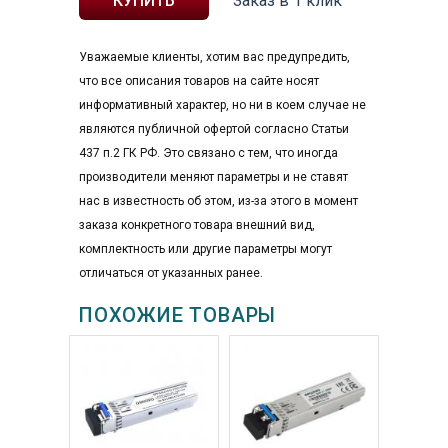
Заказ в 1 клик
Уважаемые клиенты, хотим вас предупредить,
что все описания товаров на сайте носят
информативный характер, но ни в коем случае не
являются публичной офертой согласно Статьи
437 п.2 ГК РФ. Это связано с тем, что иногда
производители меняют параметры и не ставят
нас в известность об этом, из-за этого в момент
заказа конкретного товара внешний вид,
комплектность или другие параметры могут
отличаться от указанных ранее.
ПОХОЖИЕ ТОВАРЫ