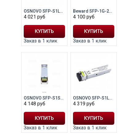
OSNOVO SFP-S1LC19-G-1310-1550
Beward SFP-1G-20KP
4 021
руб
4 100
руб
Заказ в 1 клик
Заказ в 1 клик
OSNOVO SFP-S1SC19-G-1550-1310
OSNOVO SFP-S1LC19-G-1550-1310
4 148
руб
4 319
руб
Заказ в 1 клик
Заказ в 1 клик