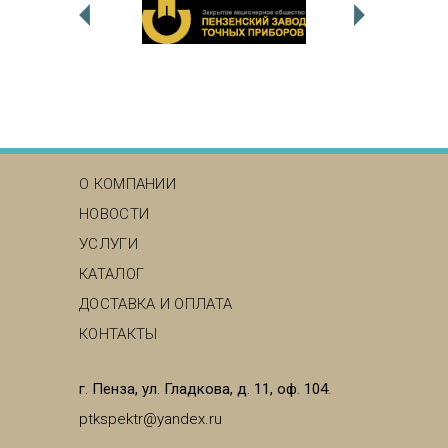
MAIN MENU
О КОМПАНИИ
НОВОСТИ
УСЛУГИ
КАТАЛОГ
ДОСТАВКА И ОПЛАТА
КОНТАКТЫ
г. Пенза, ул. Гладкова, д. 11, оф. 104.
ptkspektr@yandex.ru