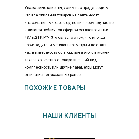
Уважаемые клиенты, хотим вас предупредить,
что все описания товаров на сайте носят
информативный характер, но ни в коем случае не
являются публичной офертой согласно Статьи
437 п.2 ГК РФ. Это связано с тем, что иногда
производители меняют параметры и не ставят
нас в известность об этом, из-за этого в момент
заказа конкретного товара внешний вид,
комплектность или другие параметры могут
отличаться от указанных ранее.
ПОХОЖИЕ ТОВАРЫ
НАШИ КЛИЕНТЫ