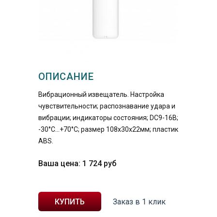
ОПИСАНИЕ
Вибрационный извещатель. Настройка
чувствительности; распознавание удара и
вибрации; индикаторы состояния; DC9-16В;
-30°C...+70°C; размер 108х30х22мм; пластик
ABS.
Ваша цена:
1 724
руб
Заказ в 1 клик