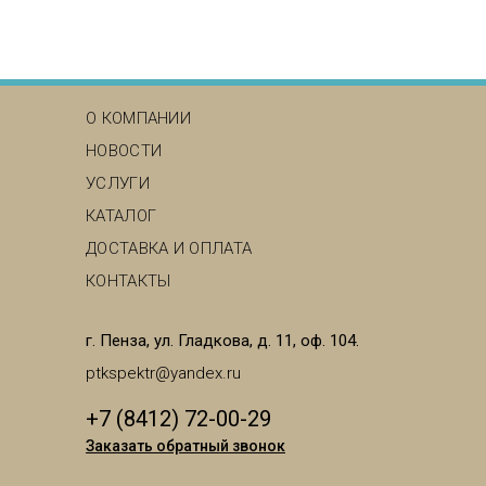
MAIN MENU
О КОМПАНИИ
НОВОСТИ
УСЛУГИ
КАТАЛОГ
ДОСТАВКА И ОПЛАТА
КОНТАКТЫ
г. Пенза, ул. Гладкова, д. 11, оф. 104.
ptkspektr@yandex.ru
+7 (8412) 72-00-29
Заказать обратный звонок