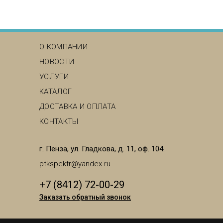
MAIN MENU
О КОМПАНИИ
НОВОСТИ
УСЛУГИ
КАТАЛОГ
ДОСТАВКА И ОПЛАТА
КОНТАКТЫ
г. Пенза, ул. Гладкова, д. 11, оф. 104.
ptkspektr@yandex.ru
+7 (8412) 72-00-29
Заказать обратный звонок